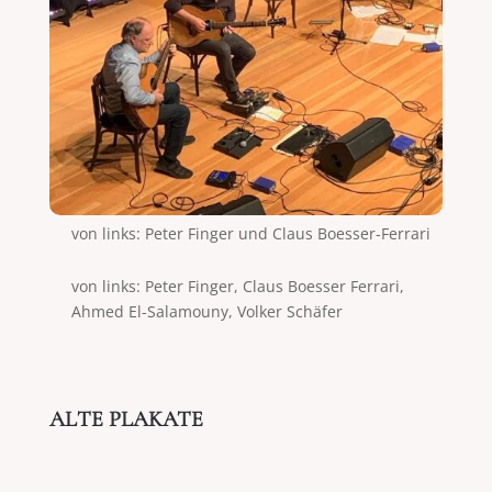
von links: Peter Finger und Claus Boesser-Ferrari
von links: Peter Finger, Claus Boesser Ferrari,
Ahmed El-Salamouny, Volker Schäfer
ALTE PLAKATE