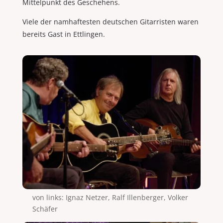
Mittelpunkt des Geschehens.
Viele der namhaftesten deutschen Gitarristen waren
bereits Gast in Ettlingen.
von links: Ignaz Netzer, Ralf Illenberger, Volker
Schäfer