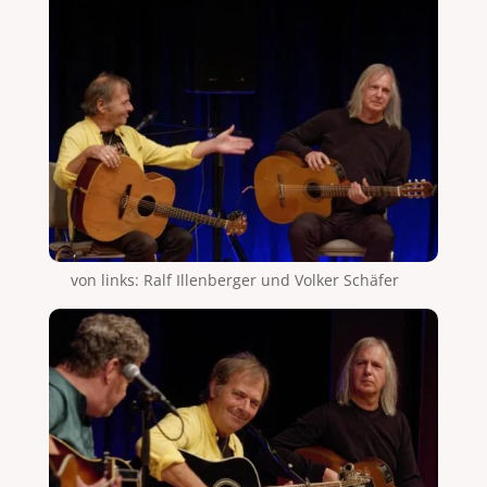
von links: Ralf Illenberger und Volker Schäfer