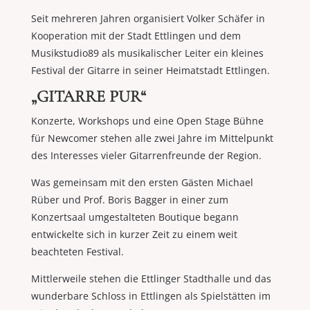
Seit mehreren Jahren organisiert Volker Schäfer in
Kooperation mit der Stadt Ettlingen und dem
Musikstudio89 als musikalischer Leiter ein kleines
Festival der Gitarre in seiner Heimatstadt Ettlingen.
„GITARRE PUR“
Konzerte, Workshops und eine Open Stage Bühne
für Newcomer stehen alle zwei Jahre im Mittelpunkt
des Interesses vieler Gitarrenfreunde der Region.
Was gemeinsam mit den ersten Gästen Michael
Rüber und Prof. Boris Bagger in einer zum
Konzertsaal umgestalteten Boutique begann
entwickelte sich in kurzer Zeit zu einem weit
beachteten Festival.
Mittlerweile stehen die Ettlinger Stadthalle und das
wunderbare Schloss in Ettlingen als Spielstätten im