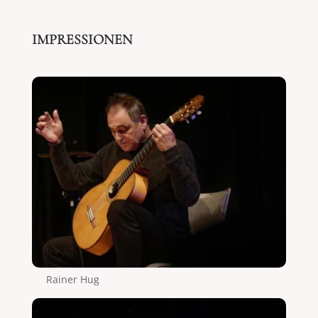
IMPRESSIONEN
Rainer Hug