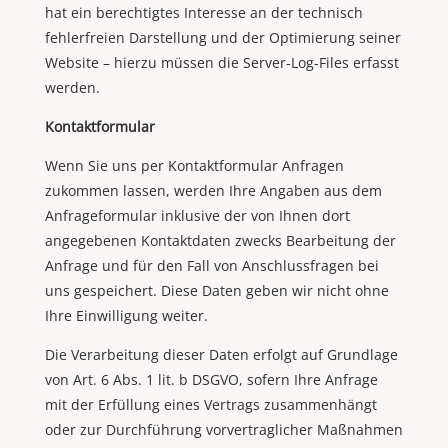
hat ein berechtigtes Interesse an der technisch
fehlerfreien Darstellung und der Optimierung seiner
Website – hierzu müssen die Server-Log-Files erfasst
werden.
Kontaktformular
Wenn Sie uns per Kontaktformular Anfragen
zukommen lassen, werden Ihre Angaben aus dem
Anfrageformular inklusive der von Ihnen dort
angegebenen Kontaktdaten zwecks Bearbeitung der
Anfrage und für den Fall von Anschlussfragen bei
uns gespeichert. Diese Daten geben wir nicht ohne
Ihre Einwilligung weiter.
Die Verarbeitung dieser Daten erfolgt auf Grundlage
von Art. 6 Abs. 1 lit. b DSGVO, sofern Ihre Anfrage
mit der Erfüllung eines Vertrags zusammenhängt
oder zur Durchführung vorvertraglicher Maßnahmen