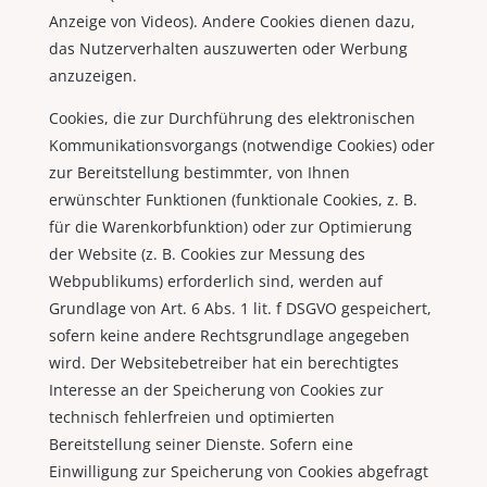
Anzeige von Videos). Andere Cookies dienen dazu,
das Nutzerverhalten auszuwerten oder Werbung
anzuzeigen.
Cookies, die zur Durchführung des elektronischen
Kommunikationsvorgangs (notwendige Cookies) oder
zur Bereitstellung bestimmter, von Ihnen
erwünschter Funktionen (funktionale Cookies, z. B.
für die Warenkorbfunktion) oder zur Optimierung
der Website (z. B. Cookies zur Messung des
Webpublikums) erforderlich sind, werden auf
Grundlage von Art. 6 Abs. 1 lit. f DSGVO gespeichert,
sofern keine andere Rechtsgrundlage angegeben
wird. Der Websitebetreiber hat ein berechtigtes
Interesse an der Speicherung von Cookies zur
technisch fehlerfreien und optimierten
Bereitstellung seiner Dienste. Sofern eine
Einwilligung zur Speicherung von Cookies abgefragt