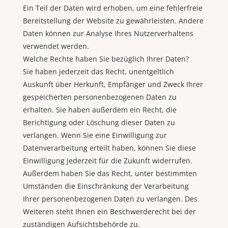
Ein Teil der Daten wird erhoben, um eine fehlerfreie
Bereitstellung der Website zu gewährleisten. Andere
Daten können zur Analyse Ihres Nutzerverhaltens
verwendet werden.
Welche Rechte haben Sie bezüglich Ihrer Daten?
Sie haben jederzeit das Recht, unentgeltlich
Auskunft über Herkunft, Empfänger und Zweck Ihrer
gespeicherten personenbezogenen Daten zu
erhalten. Sie haben außerdem ein Recht, die
Berichtigung oder Löschung dieser Daten zu
verlangen. Wenn Sie eine Einwilligung zur
Datenverarbeitung erteilt haben, können Sie diese
Einwilligung jederzeit für die Zukunft widerrufen.
Außerdem haben Sie das Recht, unter bestimmten
Umständen die Einschränkung der Verarbeitung
Ihrer personenbezogenen Daten zu verlangen. Des
Weiteren steht Ihnen ein Beschwerderecht bei der
zuständigen Aufsichtsbehörde zu.