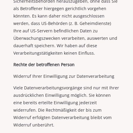
Sicherheitsbehörden herauszugeben, ohne dass Sie
als Betroffener hiergegen gerichtlich vorgehen
könnten. Es kann daher nicht ausgeschlossen
werden, dass US-Behörden (z. B. Geheimdienste)
Ihre auf US-Servern befindlichen Daten zu
Überwachungszwecken verarbeiten, auswerten und
dauerhaft speichern. Wir haben auf diese
Verarbeitungstätigkeiten keinen Einfluss.
Rechte der betroffenen Person
Widerruf Ihrer Einwilligung zur Datenverarbeitung
Viele Datenverarbeitungsvorgänge sind nur mit Ihrer
ausdrücklichen Einwilligung möglich. Sie können
eine bereits erteilte Einwilligung jederzeit
widerrufen. Die Rechtmäßigkeit der bis zum
Widerruf erfolgten Datenverarbeitung bleibt vom
Widerruf unberührt.