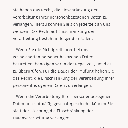
Sie haben das Recht, die Einschränkung der
Verarbeitung Ihrer personenbezogenen Daten zu
verlangen. Hierzu können Sie sich jederzeit an uns
wenden. Das Recht auf Einschränkung der
Verarbeitung besteht in folgenden Fällen:
– Wenn Sie die Richtigkeit Ihrer bei uns
gespeicherten personenbezogenen Daten
bestreiten, benötigen wir in der Regel Zeit, um dies
zu überprüfen. Für die Dauer der Prüfung haben Sie
das Recht, die Einschränkung der Verarbeitung Ihrer
personenbezogenen Daten zu verlangen.
– Wenn die Verarbeitung Ihrer personenbezogenen
Daten unrechtmäßig geschah/geschieht, können Sie
statt der Löschung die Einschränkung der
Datenverarbeitung verlangen.