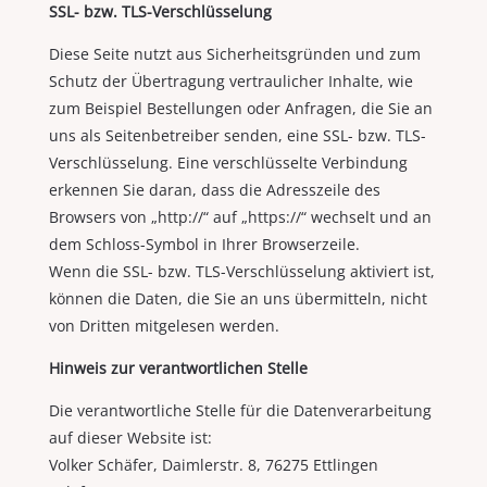
SSL- bzw. TLS-Verschlüsselung
Diese Seite nutzt aus Sicherheitsgründen und zum
Schutz der Übertragung vertraulicher Inhalte, wie
zum Beispiel Bestellungen oder Anfragen, die Sie an
uns als Seitenbetreiber senden, eine SSL- bzw. TLS-
Verschlüsselung. Eine verschlüsselte Verbindung
erkennen Sie daran, dass die Adresszeile des
Browsers von „http://“ auf „https://“ wechselt und an
dem Schloss-Symbol in Ihrer Browserzeile.
Wenn die SSL- bzw. TLS-Verschlüsselung aktiviert ist,
können die Daten, die Sie an uns übermitteln, nicht
von Dritten mitgelesen werden.
Hinweis zur verantwortlichen Stelle
Die verantwortliche Stelle für die Datenverarbeitung
auf dieser Website ist:
Volker Schäfer, Daimlerstr. 8, 76275 Ettlingen