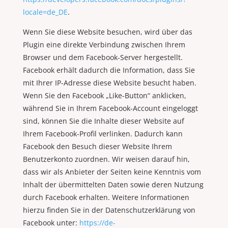
locale=de_DE
.
Wenn Sie diese Website besuchen, wird über das
Plugin eine direkte Verbindung zwischen Ihrem
Browser und dem Facebook-Server hergestellt.
Facebook erhält dadurch die Information, dass Sie
mit Ihrer IP-Adresse diese Website besucht haben.
Wenn Sie den Facebook „Like-Button“ anklicken,
während Sie in Ihrem Facebook-Account eingeloggt
sind, können Sie die Inhalte dieser Website auf
Ihrem Facebook-Profil verlinken. Dadurch kann
Facebook den Besuch dieser Website Ihrem
Benutzerkonto zuordnen. Wir weisen darauf hin,
dass wir als Anbieter der Seiten keine Kenntnis vom
Inhalt der übermittelten Daten sowie deren Nutzung
durch Facebook erhalten. Weitere Informationen
hierzu finden Sie in der Datenschutzerklärung von
Facebook unter:
https://de-