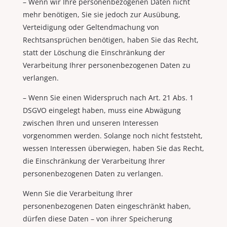
– Wenn wir Ihre personenbezogenen Daten nicht
mehr benötigen, Sie sie jedoch zur Ausübung,
Verteidigung oder Geltendmachung von
Rechtsansprüchen benötigen, haben Sie das Recht,
statt der Löschung die Einschränkung der
Verarbeitung Ihrer personenbezogenen Daten zu
verlangen.
– Wenn Sie einen Widerspruch nach Art. 21 Abs. 1
DSGVO eingelegt haben, muss eine Abwägung
zwischen Ihren und unseren Interessen
vorgenommen werden. Solange noch nicht feststeht,
wessen Interessen überwiegen, haben Sie das Recht,
die Einschränkung der Verarbeitung Ihrer
personenbezogenen Daten zu verlangen.
Wenn Sie die Verarbeitung Ihrer
personenbezogenen Daten eingeschränkt haben,
dürfen diese Daten – von ihrer Speicherung