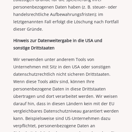
personenbezogenen Daten haben (z. B. steuer- oder
handelsrechtliche Aufbewahrungsfristen); im
letztgenannten Fall erfolgt die Löschung nach Fortfall
dieser Gründe.
Hinweis zur Datenweitergabe in die USA und
sonstige Drittstaaten
Wir verwenden unter anderem Tools von
Unternehmen mit Sitz in den USA oder sonstigen
datenschutzrechtlich nicht sicheren Drittstaaten.
Wenn diese Tools aktiv sind, können Ihre
personenbezogene Daten in diese Drittstaaten
übertragen und dort verarbeitet werden. Wir weisen
darauf hin, dass in diesen Ländern kein mit der EU
vergleichbares Datenschutzniveau garantiert werden
kann. Beispielsweise sind US-Unternehmen dazu
verpflichtet, personenbezogene Daten an