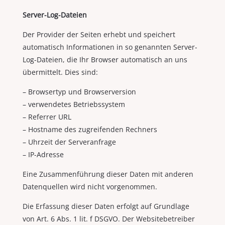
Server-Log-Dateien
Der Provider der Seiten erhebt und speichert
automatisch Informationen in so genannten Server-
Log-Dateien, die Ihr Browser automatisch an uns
übermittelt. Dies sind:
– Browsertyp und Browserversion
– verwendetes Betriebssystem
– Referrer URL
– Hostname des zugreifenden Rechners
– Uhrzeit der Serveranfrage
– IP-Adresse
Eine Zusammenführung dieser Daten mit anderen
Datenquellen wird nicht vorgenommen.
Die Erfassung dieser Daten erfolgt auf Grundlage
von Art. 6 Abs. 1 lit. f DSGVO. Der Websitebetreiber