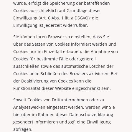
wurde, erfolgt die Speicherung der betreffenden
Cookies ausschließlich auf Grundlage dieser
Einwilligung (Art. 6 Abs. 1 lit. a DSGVO); die
Einwilligung ist jederzeit widerrufbar.
Sie können Ihren Browser so einstellen, dass Sie
über das Setzen von Cookies informiert werden und
Cookies nur im Einzelfall erlauben, die Annahme von
Cookies für bestimmte Fälle oder generell
ausschließen sowie das automatische Löschen der
Cookies beim Schließen des Browsers aktivieren. Bei
der Deaktivierung von Cookies kann die
Funktionalität dieser Website eingeschränkt sein.
Soweit Cookies von Drittunternehmen oder zu
Analysezwecken eingesetzt werden, werden wir Sie
hierüber im Rahmen dieser Datenschutzerklärung
gesondert informieren und ggf. eine Einwilligung
abfragen.