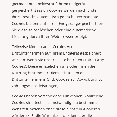
(permanente Cookies) auf Ihrem Endgerät
gespeichert. Session-Cookies werden nach Ende
Ihres Besuchs automatisch gelöscht. Permanente
Cookies bleiben auf Ihrem Endgerät gespeichert, bis
Sie diese selbst löschen oder eine automatische
Löschung durch Ihren Webbrowser erfolgt.
Teilweise können auch Cookies von
Drittunternehmen auf Ihrem Endgerät gespeichert
werden, wenn Sie unsere Seite betreten (Third-Party-
Cookies). Diese ermöglichen uns oder Ihnen die
Nutzung bestimmter Dienstleistungen des
Drittunternehmens (z. B. Cookies zur Abwicklung von
Zahlungsdienstleistungen).
Cookies haben verschiedene Funktionen. Zahlreiche
Cookies sind technisch notwendig, da bestimmte
Websitefunktionen ohne diese nicht funktionieren
würden (z. B. die Warenkorbfunktion oder die