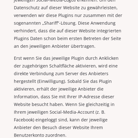
Datenschutz auf dieser Website zu gewährleisten,
verwenden wir diese Plugins nur zusammen mit der
sogenannten „Shariff“-Lösung. Diese Anwendung
verhindert, dass die auf dieser Website integrierten
Plugins Daten schon beim ersten Betreten der Seite
an den jeweiligen Anbieter übertragen.
Erst wenn Sie das jeweilige Plugin durch Anklicken
der zugehörigen Schaltfläche aktivieren, wird eine
direkte Verbindung zum Server des Anbieters
hergestellt (Einwilligung). Sobald Sie das Plugin
aktivieren, erhält der jeweilige Anbieter die
Information, dass Sie mit Ihrer IP-Adresse dieser
Website besucht haben. Wenn Sie gleichzeitig in
Ihrem jeweiligen Social-Media-Account (z. B.
Facebook) eingeloggt sind, kann der jeweilige
Anbieter den Besuch dieser Website Ihrem
Benutzerkonto zuordnen.