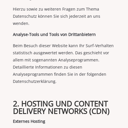
Hierzu sowie zu weiteren Fragen zum Thema
Datenschutz können Sie sich jederzeit an uns
wenden.
Analyse-Tools und Tools von Drittanbietern
Beim Besuch dieser Website kann Ihr Surf-Verhalten
statistisch ausgewertet werden. Das geschieht vor
allem mit sogenannten Analyseprogrammen.
Detaillierte Informationen zu diesen
Analyseprogrammen finden Sie in der folgenden
Datenschutzerklärung.
2. HOSTING UND CONTENT
DELIVERY NETWORKS (CDN)
Externes Hosting