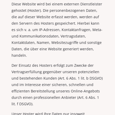
Diese Website wird bei einem externen Dienstleister
gehostet (Hoster). Die personenbezogenen Daten,
die auf dieser Website erfasst werden, werden auf
den Servern des Hosters gespeichert. Hierbei kann
es sich v. a. um IP-Adressen, Kontaktanfragen, Meta-
und Kommunikationsdaten, Vertragsdaten,
Kontaktdaten, Namen, Websitezugriffe und sonstige
Daten, die über eine Website generiert werden,
handeln.
Der Einsatz des Hosters erfolgt zum Zwecke der
Vertragserfüllung gegenüber unseren potenziellen
und bestehenden Kunden (Art. 6 Abs. 1 lit. b DSGVO)
und im Interesse einer sicheren, schnellen und
effizienten Bereitstellung unseres Online-Angebots
durch einen professionellen Anbieter (Art. 6 Abs. 1
lit. f DSGVO).
Unser Hoster wird Ihre Daten nur insoweit