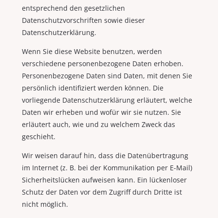
entsprechend den gesetzlichen
Datenschutzvorschriften sowie dieser
Datenschutzerklärung.
Wenn Sie diese Website benutzen, werden
verschiedene personenbezogene Daten erhoben.
Personenbezogene Daten sind Daten, mit denen Sie
persönlich identifiziert werden können. Die
vorliegende Datenschutzerklärung erläutert, welche
Daten wir erheben und wofür wir sie nutzen. Sie
erläutert auch, wie und zu welchem Zweck das
geschieht.
Wir weisen darauf hin, dass die Datenübertragung
im Internet (z. B. bei der Kommunikation per E-Mail)
Sicherheitslücken aufweisen kann. Ein lückenloser
Schutz der Daten vor dem Zugriff durch Dritte ist
nicht möglich.