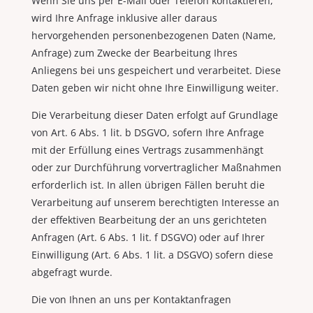
Wenn Sie uns per E-Mail oder Telefon kontaktieren,
wird Ihre Anfrage inklusive aller daraus
hervorgehenden personenbezogenen Daten (Name,
Anfrage) zum Zwecke der Bearbeitung Ihres
Anliegens bei uns gespeichert und verarbeitet. Diese
Daten geben wir nicht ohne Ihre Einwilligung weiter.
Die Verarbeitung dieser Daten erfolgt auf Grundlage
von Art. 6 Abs. 1 lit. b DSGVO, sofern Ihre Anfrage
mit der Erfüllung eines Vertrags zusammenhängt
oder zur Durchführung vorvertraglicher Maßnahmen
erforderlich ist. In allen übrigen Fällen beruht die
Verarbeitung auf unserem berechtigten Interesse an
der effektiven Bearbeitung der an uns gerichteten
Anfragen (Art. 6 Abs. 1 lit. f DSGVO) oder auf Ihrer
Einwilligung (Art. 6 Abs. 1 lit. a DSGVO) sofern diese
abgefragt wurde.
Die von Ihnen an uns per Kontaktanfragen