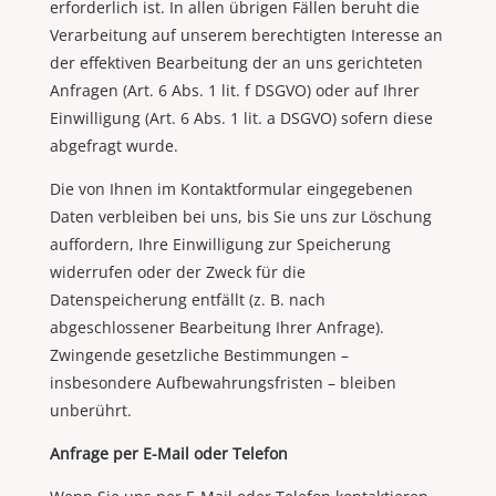
erforderlich ist. In allen übrigen Fällen beruht die
Verarbeitung auf unserem berechtigten Interesse an
der effektiven Bearbeitung der an uns gerichteten
Anfragen (Art. 6 Abs. 1 lit. f DSGVO) oder auf Ihrer
Einwilligung (Art. 6 Abs. 1 lit. a DSGVO) sofern diese
abgefragt wurde.
Die von Ihnen im Kontaktformular eingegebenen
Daten verbleiben bei uns, bis Sie uns zur Löschung
auffordern, Ihre Einwilligung zur Speicherung
widerrufen oder der Zweck für die
Datenspeicherung entfällt (z. B. nach
abgeschlossener Bearbeitung Ihrer Anfrage).
Zwingende gesetzliche Bestimmungen –
insbesondere Aufbewahrungsfristen – bleiben
unberührt.
Anfrage per E-Mail oder Telefon