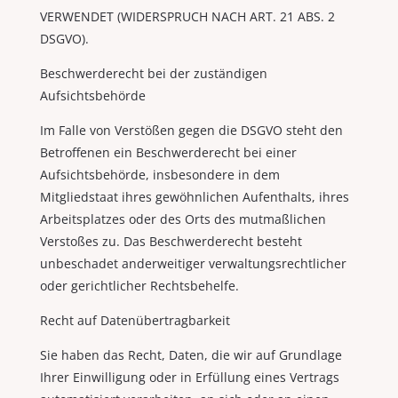
VERWENDET (WIDERSPRUCH NACH ART. 21 ABS. 2
DSGVO).
Beschwerderecht bei der zuständigen
Aufsichtsbehörde
Im Falle von Verstößen gegen die DSGVO steht den
Betroffenen ein Beschwerderecht bei einer
Aufsichtsbehörde, insbesondere in dem
Mitgliedstaat ihres gewöhnlichen Aufenthalts, ihres
Arbeitsplatzes oder des Orts des mutmaßlichen
Verstoßes zu. Das Beschwerderecht besteht
unbeschadet anderweitiger verwaltungsrechtlicher
oder gerichtlicher Rechtsbehelfe.
Recht auf Datenübertragbarkeit
Sie haben das Recht, Daten, die wir auf Grundlage
Ihrer Einwilligung oder in Erfüllung eines Vertrags