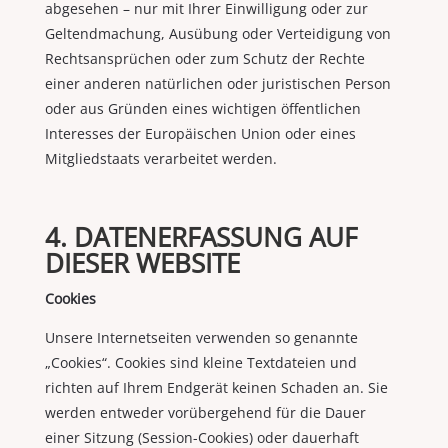
abgesehen – nur mit Ihrer Einwilligung oder zur
Geltendmachung, Ausübung oder Verteidigung von
Rechtsansprüchen oder zum Schutz der Rechte
einer anderen natürlichen oder juristischen Person
oder aus Gründen eines wichtigen öffentlichen
Interesses der Europäischen Union oder eines
Mitgliedstaats verarbeitet werden.
4. DATENERFASSUNG AUF
DIESER WEBSITE
Cookies
Unsere Internetseiten verwenden so genannte
„Cookies“. Cookies sind kleine Textdateien und
richten auf Ihrem Endgerät keinen Schaden an. Sie
werden entweder vorübergehend für die Dauer
einer Sitzung (Session-Cookies) oder dauerhaft