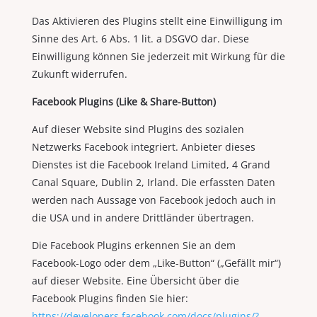
Das Aktivieren des Plugins stellt eine Einwilligung im
Sinne des Art. 6 Abs. 1 lit. a DSGVO dar. Diese
Einwilligung können Sie jederzeit mit Wirkung für die
Zukunft widerrufen.
Facebook Plugins (Like & Share-Button)
Auf dieser Website sind Plugins des sozialen
Netzwerks Facebook integriert. Anbieter dieses
Dienstes ist die Facebook Ireland Limited, 4 Grand
Canal Square, Dublin 2, Irland. Die erfassten Daten
werden nach Aussage von Facebook jedoch auch in
die USA und in andere Drittländer übertragen.
Die Facebook Plugins erkennen Sie an dem
Facebook-Logo oder dem „Like-Button“ („Gefällt mir“)
auf dieser Website. Eine Übersicht über die
Facebook Plugins finden Sie hier:
https://developers.facebook.com/docs/plugins/?