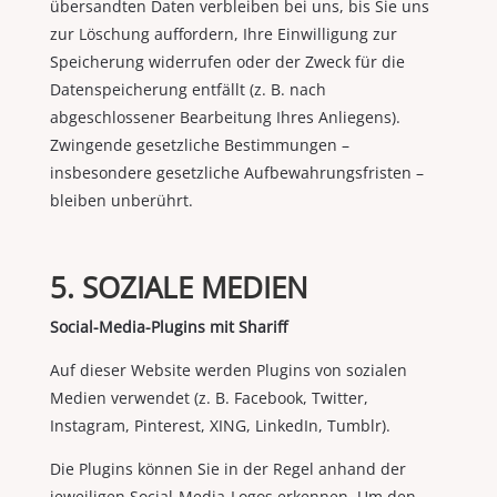
übersandten Daten verbleiben bei uns, bis Sie uns
zur Löschung auffordern, Ihre Einwilligung zur
Speicherung widerrufen oder der Zweck für die
Datenspeicherung entfällt (z. B. nach
abgeschlossener Bearbeitung Ihres Anliegens).
Zwingende gesetzliche Bestimmungen –
insbesondere gesetzliche Aufbewahrungsfristen –
bleiben unberührt.
5. SOZIALE MEDIEN
Social-Media-Plugins mit Shariff
Auf dieser Website werden Plugins von sozialen
Medien verwendet (z. B. Facebook, Twitter,
Instagram, Pinterest, XING, LinkedIn, Tumblr).
Die Plugins können Sie in der Regel anhand der
jeweiligen Social-Media-Logos erkennen. Um den