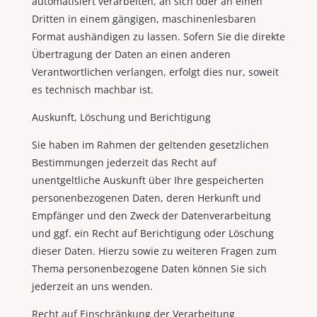
automatisiert verarbeiten, an sich oder an einen
Dritten in einem gängigen, maschinenlesbaren
Format aushändigen zu lassen. Sofern Sie die direkte
Übertragung der Daten an einen anderen
Verantwortlichen verlangen, erfolgt dies nur, soweit
es technisch machbar ist.
Auskunft, Löschung und Berichtigung
Sie haben im Rahmen der geltenden gesetzlichen
Bestimmungen jederzeit das Recht auf
unentgeltliche Auskunft über Ihre gespeicherten
personenbezogenen Daten, deren Herkunft und
Empfänger und den Zweck der Datenverarbeitung
und ggf. ein Recht auf Berichtigung oder Löschung
dieser Daten. Hierzu sowie zu weiteren Fragen zum
Thema personenbezogene Daten können Sie sich
jederzeit an uns wenden.
Recht auf Einschränkung der Verarbeitung