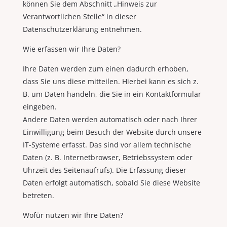
können Sie dem Abschnitt „Hinweis zur
Verantwortlichen Stelle“ in dieser
Datenschutzerklärung entnehmen.
Wie erfassen wir Ihre Daten?
Ihre Daten werden zum einen dadurch erhoben,
dass Sie uns diese mitteilen. Hierbei kann es sich z.
B. um Daten handeln, die Sie in ein Kontaktformular
eingeben.
Andere Daten werden automatisch oder nach Ihrer
Einwilligung beim Besuch der Website durch unsere
IT-Systeme erfasst. Das sind vor allem technische
Daten (z. B. Internetbrowser, Betriebssystem oder
Uhrzeit des Seitenaufrufs). Die Erfassung dieser
Daten erfolgt automatisch, sobald Sie diese Website
betreten.
Wofür nutzen wir Ihre Daten?