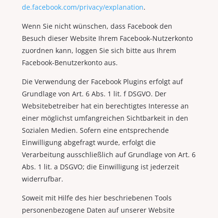
de.facebook.com/privacy/explanation
.
Wenn Sie nicht wünschen, dass Facebook den
Besuch dieser Website Ihrem Facebook-Nutzerkonto
zuordnen kann, loggen Sie sich bitte aus Ihrem
Facebook-Benutzerkonto aus.
Die Verwendung der Facebook Plugins erfolgt auf
Grundlage von Art. 6 Abs. 1 lit. f DSGVO. Der
Websitebetreiber hat ein berechtigtes Interesse an
einer möglichst umfangreichen Sichtbarkeit in den
Sozialen Medien. Sofern eine entsprechende
Einwilligung abgefragt wurde, erfolgt die
Verarbeitung ausschließlich auf Grundlage von Art. 6
Abs. 1 lit. a DSGVO; die Einwilligung ist jederzeit
widerrufbar.
Soweit mit Hilfe des hier beschriebenen Tools
personenbezogene Daten auf unserer Website