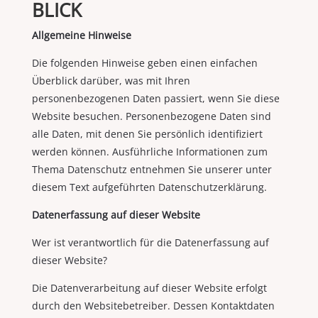
BLICK
Allgemeine Hinweise
Die folgenden Hinweise geben einen einfachen
Überblick darüber, was mit Ihren
personenbezogenen Daten passiert, wenn Sie diese
Website besuchen. Personenbezogene Daten sind
alle Daten, mit denen Sie persönlich identifiziert
werden können. Ausführliche Informationen zum
Thema Datenschutz entnehmen Sie unserer unter
diesem Text aufgeführten Datenschutzerklärung.
Datenerfassung auf dieser Website
Wer ist verantwortlich für die Datenerfassung auf
dieser Website?
Die Datenverarbeitung auf dieser Website erfolgt
durch den Websitebetreiber. Dessen Kontaktdaten