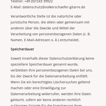
Telefon: +49 (0)7243 39922
E-Mail: datenschutz@volkerschaefer-gitarre.de
Verantwortliche Stelle ist die natürliche oder
juristische Person, die allein oder gemeinsam mit
anderen über die Zwecke und Mittel der
Verarbeitung von personenbezogenen Daten (z. B.
Namen, E-Mail-Adressen o. Ä.) entscheidet.
Speicherdauer
Soweit innerhalb dieser Datenschutzerklärung keine
speziellere Speicherdauer genannt wurde,
verbleiben Ihre personenbezogenen Daten bei uns,
bis der Zweck für die Datenverarbeitung entfällt.
Wenn Sie ein berechtigtes Löschersuchen geltend
machen oder eine Einwilligung zur
Datenverarbeitung widerrufen, werden Ihre Daten
gelöscht, sofern wir keine anderen rechtlich
zulässigen Gründe für die Speicherung Ihrer