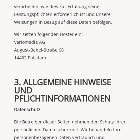
verarbeiten, wie dies zur Erfüllung seiner
Leistungspflichten erforderlich ist und unsere
Weisungen in Bezug auf diese Daten befolgen.
Wir setzen folgenden Hoster ein:
Variomedia AG
August-Bebel-Straße 68
14482 Potsdam
3. ALLGEMEINE HINWEISE
UND
PFLICHTINFORMATIONEN
Datenschutz
Die Betreiber dieser Seiten nehmen den Schutz Ihrer
persönlichen Daten sehr ernst. Wir behandeln Ihre
personenbezogenen Daten vertraulich und